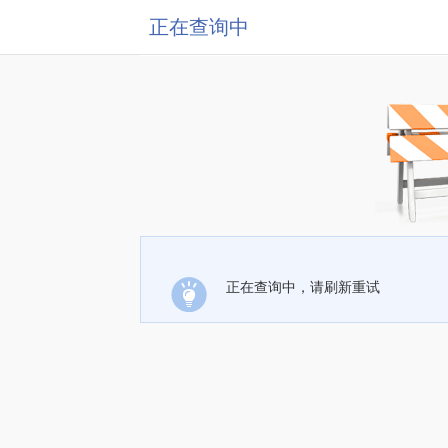
正在查询中
正在查询中，请刷新重试